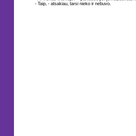
- Taip, - atsakiau, tarsi nieko ir nebuvo.