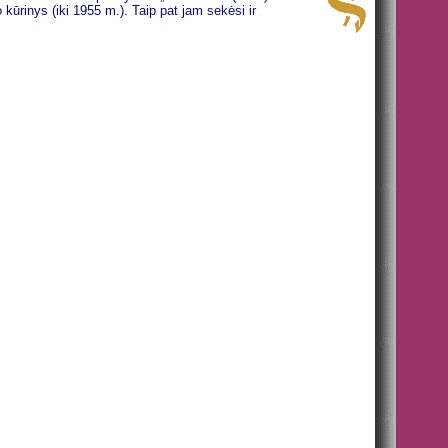
kūrinys (iki 1955 m.). Taip pat jam sekėsi ir